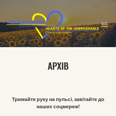
АРХІВ
Тримайте руку на пульсі, завітайте до
наших соцмереж!