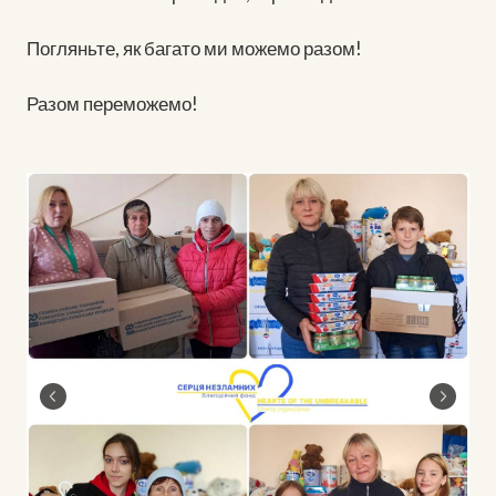
Погляньте, як багато ми можемо разом!
Разом переможемо!