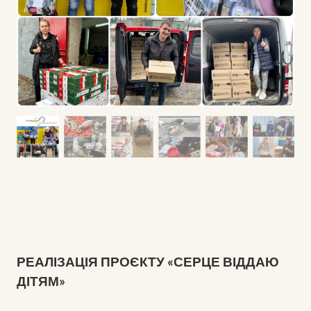
РЕАЛІЗАЦІЯ ПРОЄКТУ «СЕРЦЕ ВІДДАЮ
ДІТЯМ»