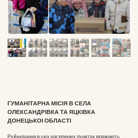
ГУМАНІТАРНА МІСІЯ В СЕЛА
ОЛЕКСАНДРІВКА ТА ЯЦКІВКА
ДОНЕЦЬКОІ ОБЛАСТІ
Руйнування в цих населених пунктах вражають