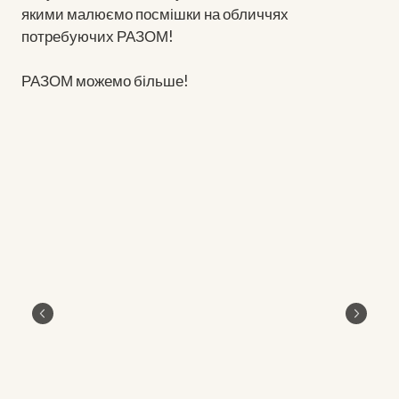
якими малюємо посмішки на обличчях
потребуючих РАЗОМ!
РАЗОМ можемо більше!