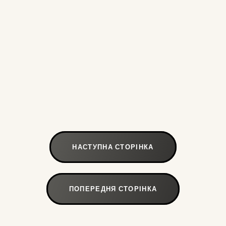
НАСТУПНА СТОРІНКА
ПОПЕРЕДНЯ СТОРІНКА