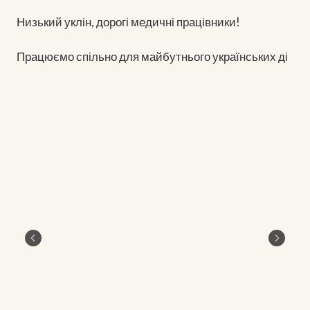
Низький уклін, дорогі медичні працівники!
Працюємо спільно для майбутнього українських ді