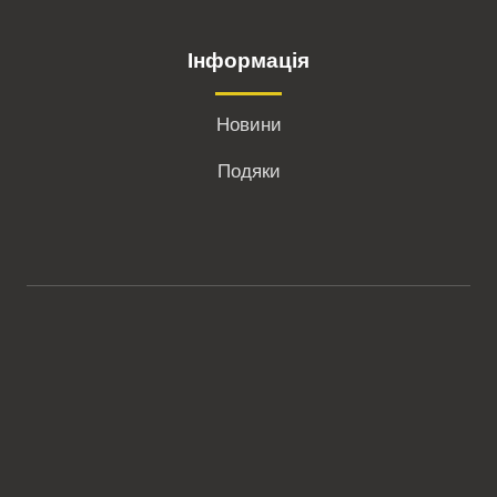
Інформація
Новини
Подяки