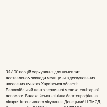
34 800 порцій харчування для немовлят
доставлено у заклади медицини в деокупованих
населених пунктах Харківської області:
Балаклійський центр первинної медико-санітарної
допомоги, Балаклійська клінічна багатопрофільна
лікарня інтенсивного лікування, Донецький ЦПМСД,