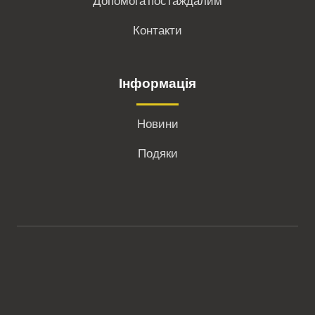
Допомога постаждалим
Контакти
Інформація
Новини
Подяки